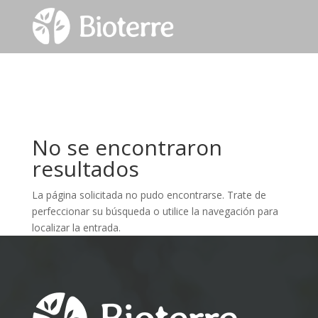
No se encontraron
resultados
La página solicitada no pudo encontrarse. Trate de
perfeccionar su búsqueda o utilice la navegación para
localizar la entrada.