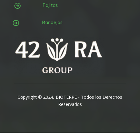
Pajitas

Bandejas

Copyright © 2024, BIOTERRE - Todos los Derechos
Reservados